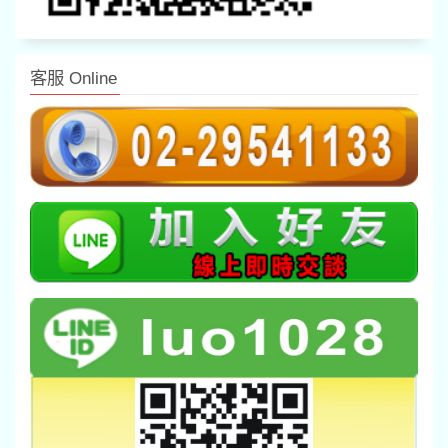
客服 Online