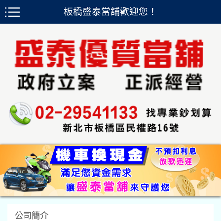
板橋盛泰當舖歡迎您！
公司簡介